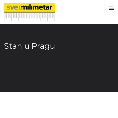
Stan u Pragu