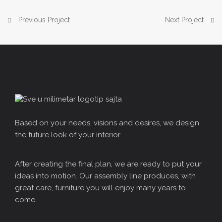
Previous Project
Next Project
Based on your needs, visions and desires, we design
the future look of your interior.
After creating the final plan, we are ready to put your
ideas into motion. Our assembly line produces, with
great care, furniture you will enjoy many years to
come.