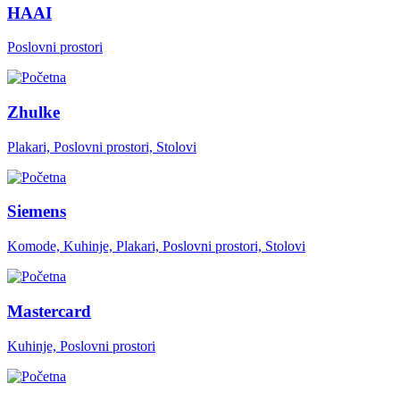
HAAI
Poslovni prostori
Zhulke
Plakari, Poslovni prostori, Stolovi
Siemens
Komode, Kuhinje, Plakari, Poslovni prostori, Stolovi
Mastercard
Kuhinje, Poslovni prostori