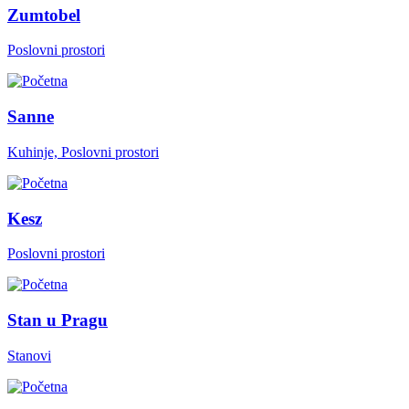
Zumtobel
Poslovni prostori
Sanne
Kuhinje, Poslovni prostori
Kesz
Poslovni prostori
Stan u Pragu
Stanovi