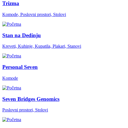
Trizma
Komode, Poslovni prostori, Stolovi
Stan na Dedinju
Kreveti, Kuhinje, Kupatila, Plakari, Stanovi
Personal Seven
Komode
Seven Bridges Genomics
Poslovni prostori, Stolovi